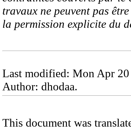
travaux ne peuvent pas être
la permission explicite du d
Last modified: Mon Apr 20
Author: dhodaa.
This document was transla