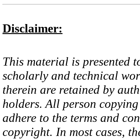
Disclaimer:
This material is presented t
scholarly and technical wor
therein are retained by aut
holders. All person copying
adhere to the terms and con
copyright. In most cases, t