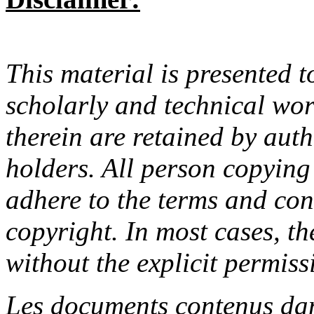
This material is presented t
scholarly and technical wor
therein are retained by aut
holders. All person copying
adhere to the terms and con
copyright. In most cases, t
without the explicit permiss
Les documents contenus dan