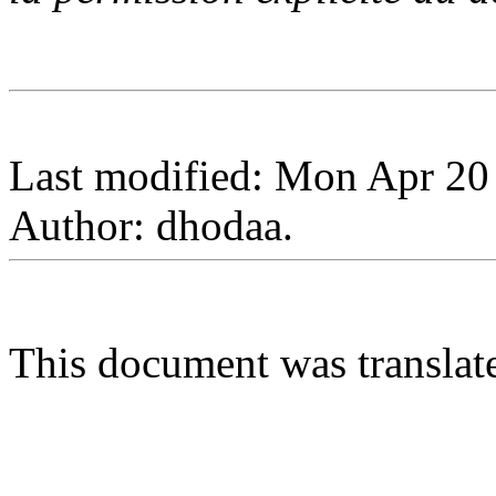
Last modified: Mon Apr 20
Author: dhodaa.
This document was transla