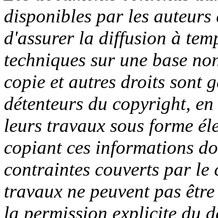
disponibles par les auteurs 
d'assurer la diffusion à tem
techniques sur une base no
copie et autres droits sont g
détenteurs du copyright, en d
leurs travaux sous forme él
copiant ces informations do
contraintes couverts par le
travaux ne peuvent pas être
la permission explicite du d