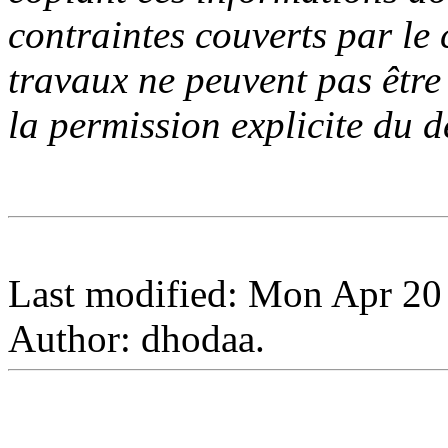
contraintes couverts par le
travaux ne peuvent pas être
la permission explicite du d
Last modified: Mon Apr 20
Author: dhodaa.