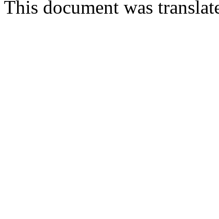
This document was transla