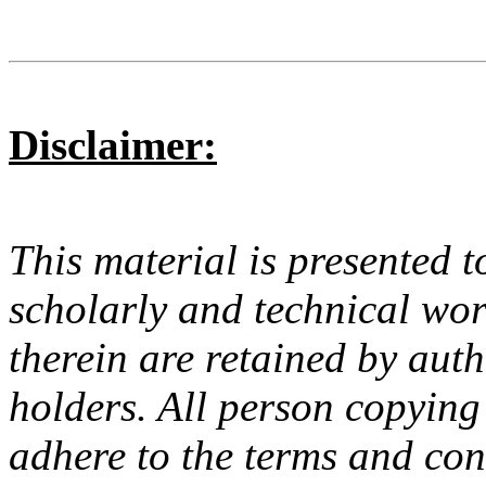
Disclaimer:
This material is presented t
scholarly and technical wor
therein are retained by aut
holders. All person copying
adhere to the terms and con