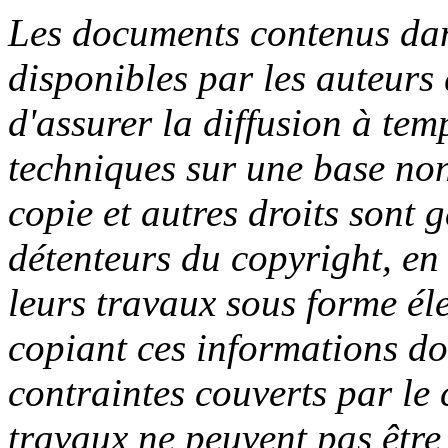
Les documents contenus dan
disponibles par les auteurs 
d'assurer la diffusion à tem
techniques sur une base no
copie et autres droits sont g
détenteurs du copyright, en d
leurs travaux sous forme él
copiant ces informations do
contraintes couverts par le
travaux ne peuvent pas être