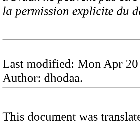
la permission explicite du d
Last modified: Mon Apr 20
Author: dhodaa.
This document was transla