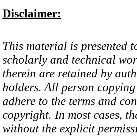
Disclaimer:
This material is presented t
scholarly and technical wor
therein are retained by aut
holders. All person copying
adhere to the terms and con
copyright. In most cases, t
without the explicit permiss